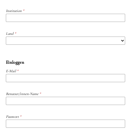
Institution
*
Land
*
Einloggen
E-Mail
*
Benutzer/innen-Name
*
Passwort
*