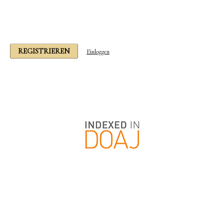
REGISTRIEREN
Einloggen