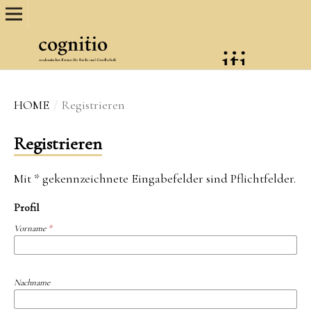
HOME
/
Registrieren
Registrieren
Mit * gekennzeichnete Eingabefelder sind Pflichtfelder.
Profil
Vorname
*
Nachname