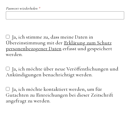
Passwort wiederholen
*
Ja, ich stimme zu, dass meine Daten in
Übereinstimmung mit der
Erklärung zum Schutz
personenbezogener Daten
erfasst und gespeichert
werden.
Ja, ich möchte über neue Veröffentlichungen und
Ankündigungen benachrichtigt werden.
Ja, ich möchte kontaktiert werden, um für
Gutachten zu Einreichungen bei dieser Zeitschrift
angefragt zu werden.