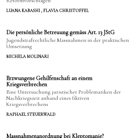
Reformvorschlägen
LUANA KABASHI , FLAVIA CHRISTOFFEL
Die persönliche Betreuung gemäss Art. 13 JStG
Jugendstrafrechtliche Massnahmen in der praktischen
Umsetzung
MICHELA MOLINARI
Erzwungene Gehilfenschaft an einem
Kriegsverbrechen
Eine Untersuchung juristischer Problematiken der
Nachkriegszeit anhand eines fiktiven
Kriegsverbrechens
RAPHAEL STEUERWALD
Massnahmenanordnung bei Kleptomanie?