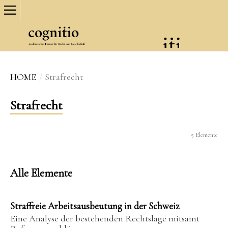
HOME
/
Strafrecht
Strafrecht
5 Elemente
Alle Elemente
Straffreie Arbeitsausbeutung in der Schweiz
Eine Analyse der bestehenden Rechtslage mitsamt