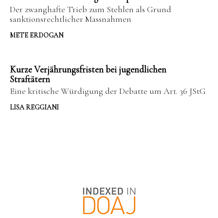
Der zwanghafte Trieb zum Stehlen als Grund
sanktionsrechtlicher Massnahmen
METE ERDOGAN
Kurze Verjährungsfristen bei jugendlichen
Straftätern
Eine kritische Würdigung der Debatte um Art. 36 JStG
LISA REGGIANI