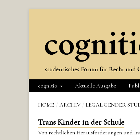
cognitio
Aktuelle Ausgabe
Publ
HOME
/
ARCHIV
/
LEGAL GENDER STUDI
Trans Kinder in der Schule
Von rechtlichen Herausforderungen und In