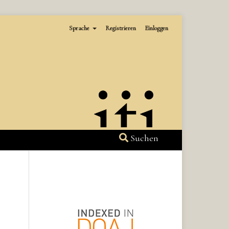
Sprache
Registrieren
Einloggen
Suchen