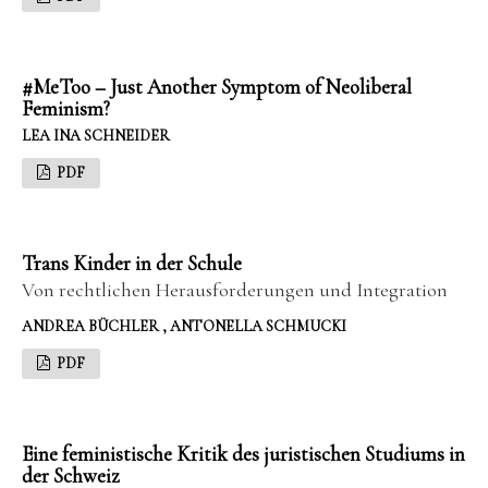
#MeToo – Just Another Symptom of Neoliberal
Feminism?
LEA INA SCHNEIDER
PDF
Trans Kinder in der Schule
Von rechtlichen Herausforderungen und Integration
ANDREA BÜCHLER , ANTONELLA SCHMUCKI
PDF
Eine feministische Kritik des juristischen Studiums in
der Schweiz