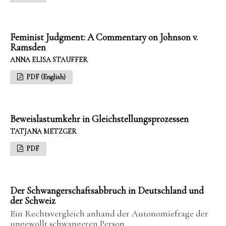
Feminist Judgment: A Commentary on Johnson v.
Ramsden
ANNA ELISA STAUFFER
PDF (English)
Beweislastumkehr in Gleichstellungsprozessen
TATJANA METZGER
PDF
Der Schwangerschaftsabbruch in Deutschland und
der Schweiz
Ein Rechtsvergleich anhand der Autonomiefrage der
ungewollt schwangeren Person