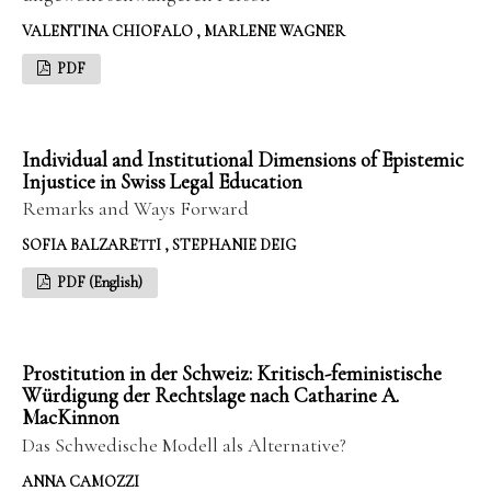
VALENTINA CHIOFALO , MARLENE WAGNER
PDF
Individual and Institutional Dimensions of Epistemic
Injustice in Swiss Legal Education
Remarks and Ways Forward
SOFIA BALZARETTI , STEPHANIE DEIG
PDF (English)
Prostitution in der Schweiz: Kritisch-feministische
Würdigung der Rechtslage nach Catharine A.
MacKinnon
Das Schwedische Modell als Alternative?
ANNA CAMOZZI