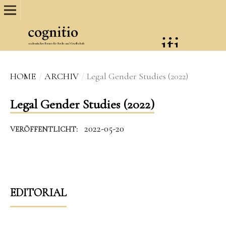
HOME
/
ARCHIV
/
Legal Gender Studies (2022)
Legal Gender Studies (2022)
2022-05-20
VERÖFFENTLICHT:
EDITORIAL