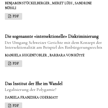
BENJAMIN STÜCKELBERGER , MERET LÜDI , SANDRINE
NÜSSLI
PDF
Die sogenannte «intersektionelle» Diskriminierung
Der Umgang Schweizer Gerichte mit dem Konzept der
Intersektionalität am Beispiel des Einbürgerungsrechts
MANUELA HUGENTOBLER , BARBARA VON RÜTTE
PDF
Das Institut der Ehe im Wandel
Legalisierung der Polygamie?
DANIELA FRANZISKA ODERMATT
PDF