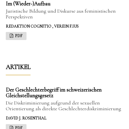
Im (Wieder-)Aufbau
Juristische Bildung und Diskurse aus feministischen
Perspektiven
REDAKTION COGNITIO , VEREIN F.IUS
PDF
ARTIKEL
Der Geschlechterbegriff im schweizerischen
Gleichstellungsgesetz
Die Diskriminierung aufgrund der sexuellen
Orientierung als direkte Geschlechterdiskriminierung
DAVID J. ROSENTHAL
PDF