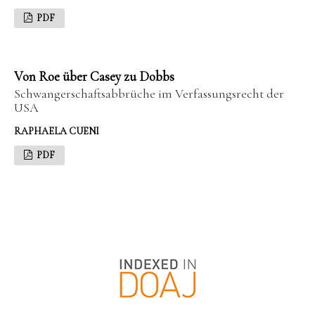
PDF
Von Roe über Casey zu Dobbs
Schwangerschaftsabbrüche im Verfassungsrecht der
USA
RAPHAELA CUENI
PDF